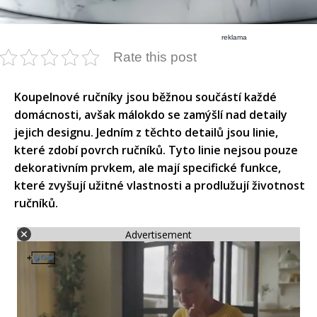
reklama
Rate this post
Koupelnové ručníky jsou běžnou součástí každé
domácnosti, avšak málokdo se zamýšlí nad detaily
jejich designu. Jedním z těchto detailů jsou linie,
které zdobí povrch ručníků. Tyto linie nejsou pouze
dekorativním prvkem, ale mají specifické funkce,
které zvyšují užitné vlastnosti a prodlužují životnost
ručníků.​
Advertisement