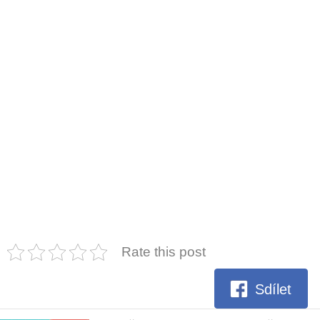
Rate this post
Sdílet