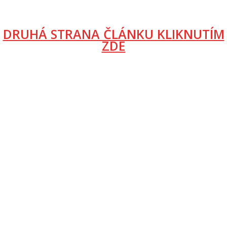
DRUHÁ STRANA ČLÁNKU KLIKNUTÍM
ZDE