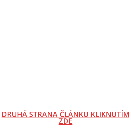
DRUHÁ STRANA ČLÁNKU KLIKNUTÍM
ZDE