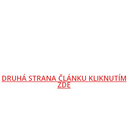
DRUHÁ STRANA ČLÁNKU KLIKNUTÍM
ZDE