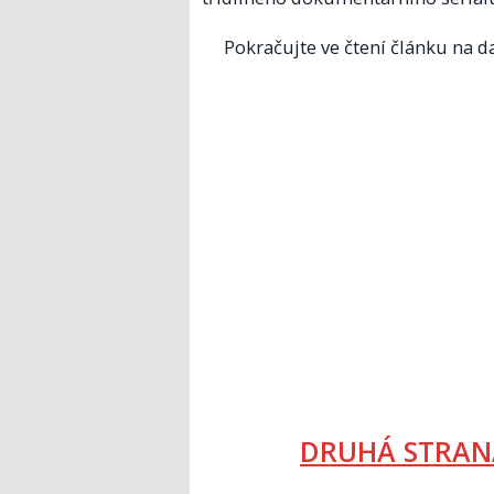
Pokračujte ve čtení článku na da
DRUHÁ STRAN