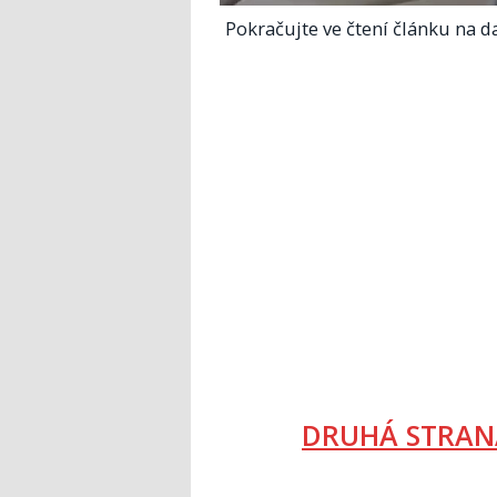
Pokračujte ve čtení článku na da
DRUHÁ STRAN