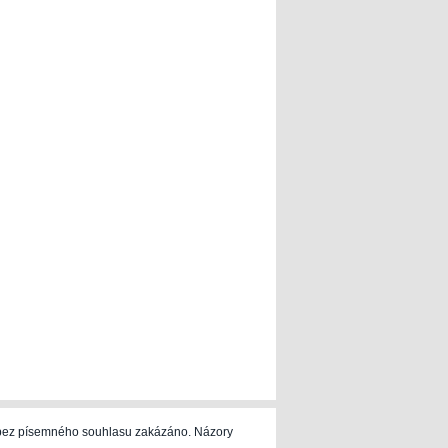
e bez písemného souhlasu zakázáno. Názory