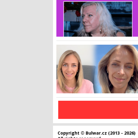
Copyright © Bulwar.cz (2013 - 2026)