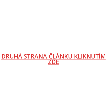
DRUHÁ STRANA ČLÁNKU KLIKNUTÍM
ZDE