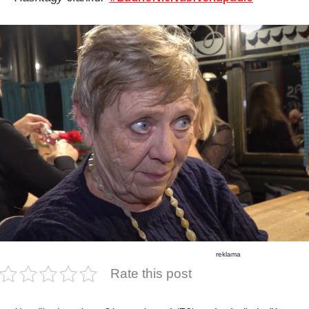
reklama
Rate this post