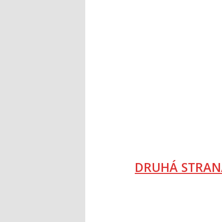
DRUHÁ STRAN