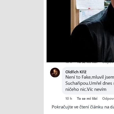
Pokračujte ve čtení článku na da