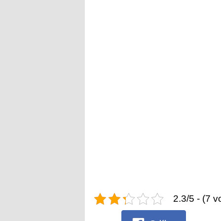
2.3/5 - (7 v