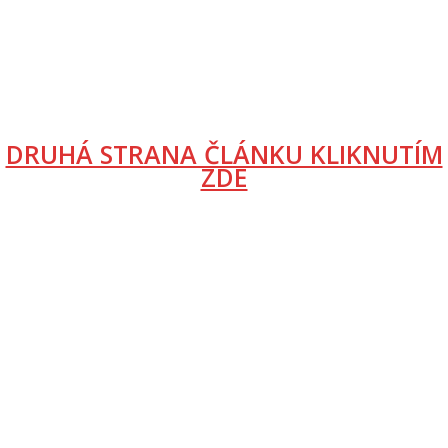
DRUHÁ STRANA ČLÁNKU KLIKNUTÍM
ZDE