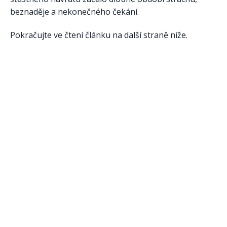
beznaděje a nekonečného čekání.
Pokračujte ve čtení článku na další straně níže.