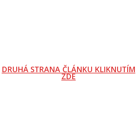
DRUHÁ STRANA ČLÁNKU KLIKNUTÍM
ZDE