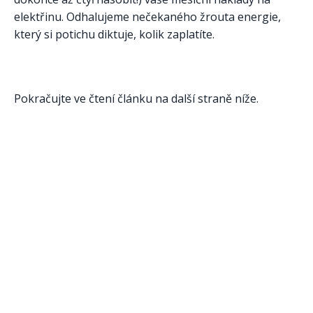
elektřinu. Odhalujeme nečekaného žrouta energie,
který si potichu diktuje, kolik zaplatíte.
Pokračujte ve čtení článku na další straně níže.