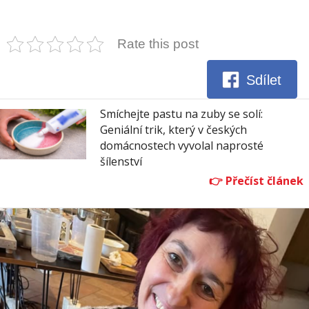
Rate this post
Sdílet
Smíchejte pastu na zuby se solí:
Geniální trik, který v českých
domácnostech vyvolal naprosté
šílenství