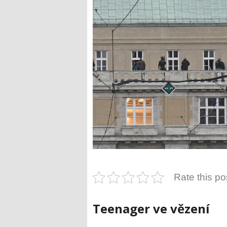
Rate this po
Teenager ve vězení