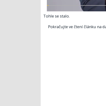
Tohle se stalo.
Pokračujte ve čtení článku na da