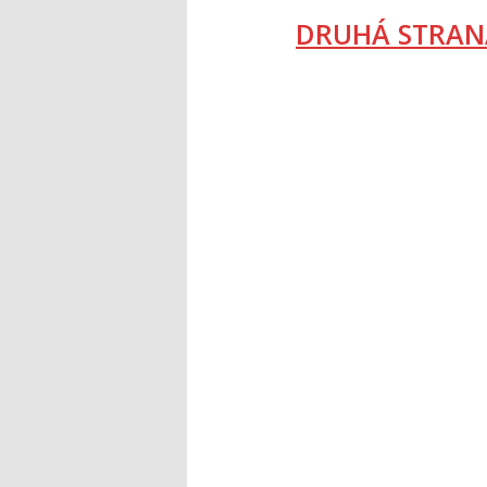
DRUHÁ STRAN