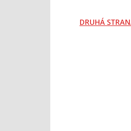
DRUHÁ STRAN