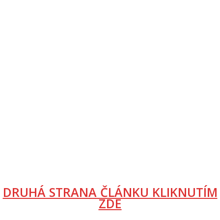
DRUHÁ STRANA ČLÁNKU KLIKNUTÍM
ZDE