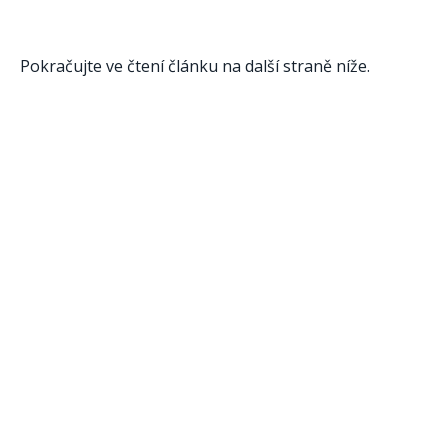
Pokračujte ve čtení článku na další straně níže.