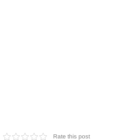
Rate this post