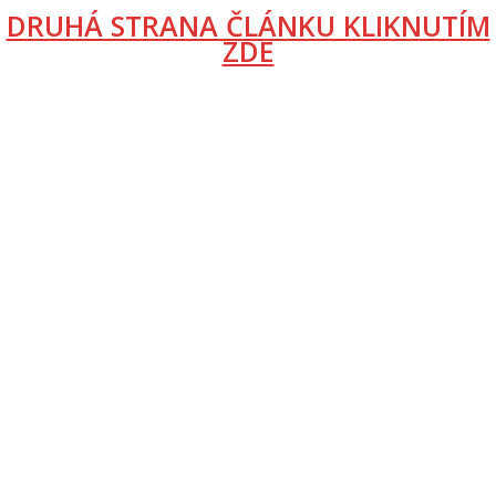
DRUHÁ STRANA ČLÁNKU KLIKNUTÍM
ZDE