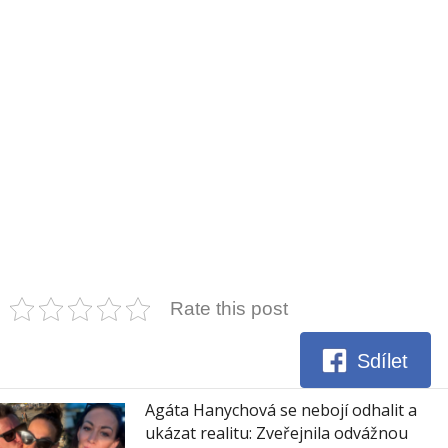
Rate this post
Sdílet
Agáta Hanychová se nebojí odhalit a
ukázat realitu: Zveřejnila odvážnou