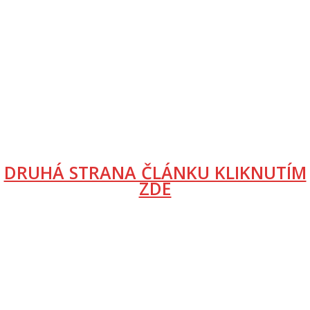
DRUHÁ STRANA ČLÁNKU KLIKNUTÍM
ZDE