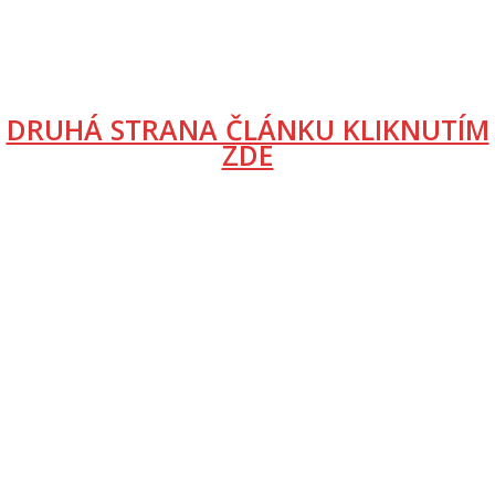
DRUHÁ STRANA ČLÁNKU KLIKNUTÍM
ZDE