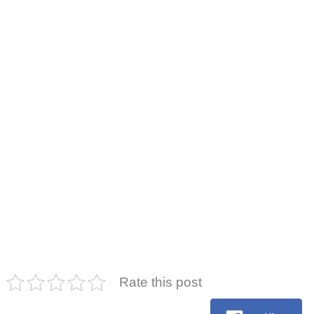
Rate this post