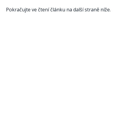
Pokračujte ve čtení článku na další straně níže.