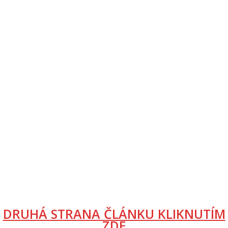
DRUHÁ STRANA ČLÁNKU KLIKNUTÍM
ZDE