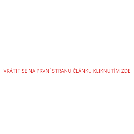
VRÁTIT SE NA PRVNÍ STRANU ČLÁNKU KLIKNUTÍM ZDE