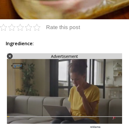
Rate this post
Ingredience:
Advertisement
reklama