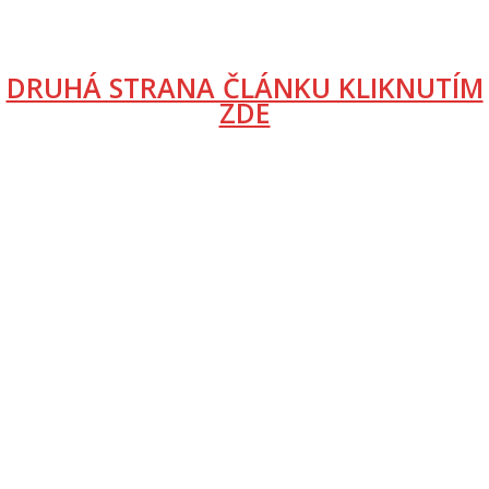
DRUHÁ STRANA ČLÁNKU KLIKNUTÍM
ZDE