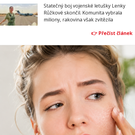
Statečný boj vojenské letušky Lenky
Růžkové skončil. Komunita vybrala
miliony, rakovina však zvítězila