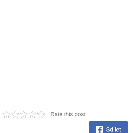
Rate this post
Sdílet