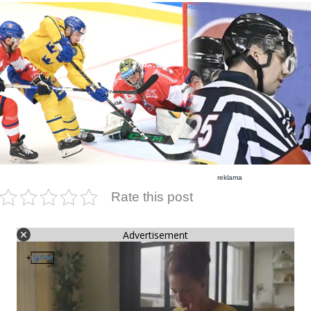
reklama
Rate this post
Advertisement