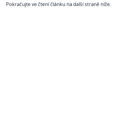
Pokračujte ve čtení článku na další straně níže.