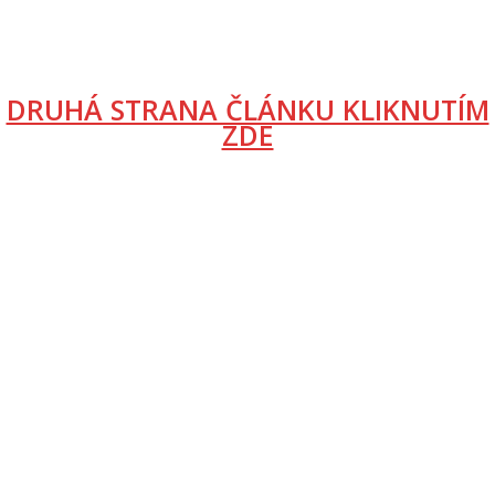
DRUHÁ STRANA ČLÁNKU KLIKNUTÍM
ZDE