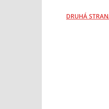
DRUHÁ STRAN