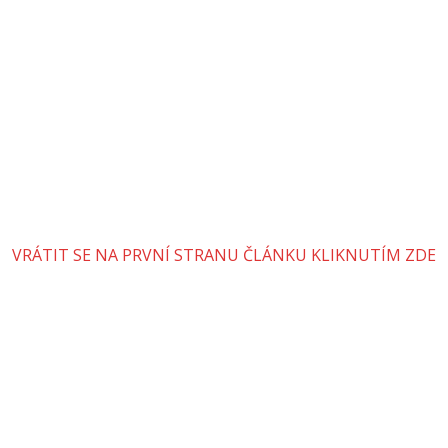
VRÁTIT SE NA PRVNÍ STRANU ČLÁNKU KLIKNUTÍM ZDE