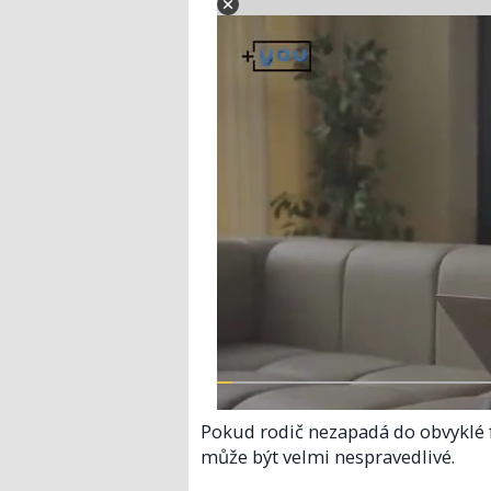
Pokud rodič nezapadá do obvyklé 
může být velmi nespravedlivé.