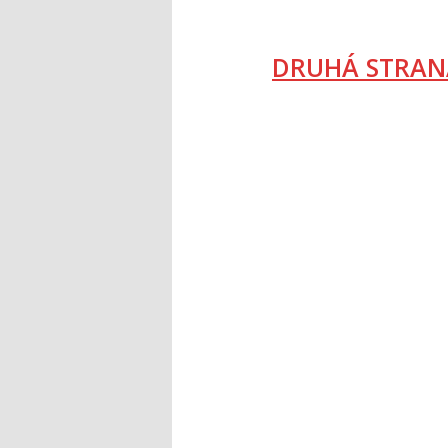
DRUHÁ STRAN