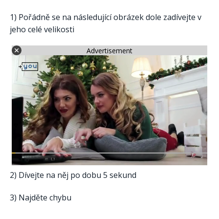
1) Pořádně se na následující obrázek dole zadívejte v
jeho celé velikosti
Advertisement
2) Dívejte na něj po dobu 5 sekund
3) Najděte chybu