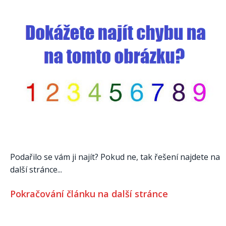
Podařilo se vám ji najít? Pokud ne, tak řešení najdete na
další stránce...
Pokračování článku na další stránce