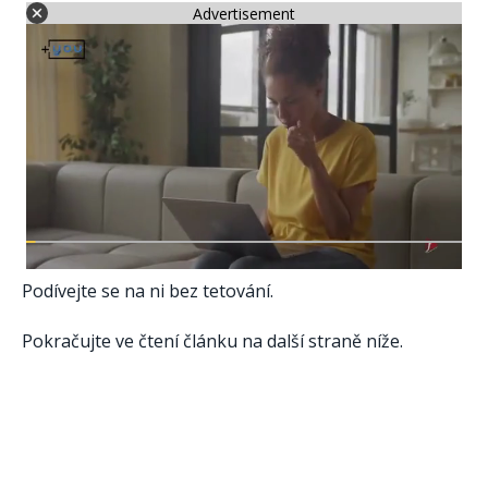
Advertisement
Podívejte se na ni bez tetování.
Pokračujte ve čtení článku na další straně níže.