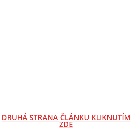
DRUHÁ STRANA ČLÁNKU KLIKNUTÍM
ZDE