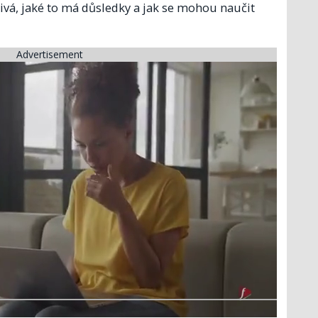
vá, jaké to má důsledky a jak se mohou naučit
Advertisement