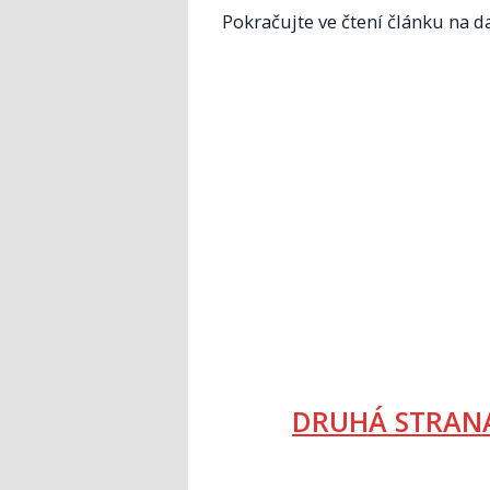
Pokračujte ve čtení článku na da
DRUHÁ STRANA