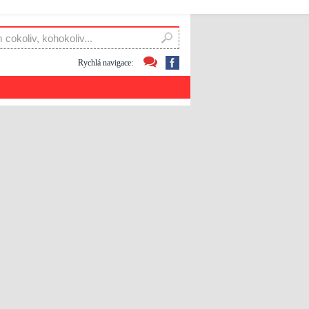
Rychlá navigace: