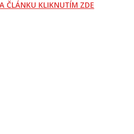
A ČLÁNKU KLIKNUTÍM ZDE