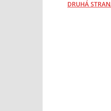
DRUHÁ STRAN