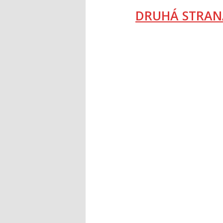
DRUHÁ STRAN