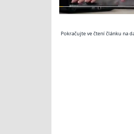
Pokračujte ve čtení článku na da