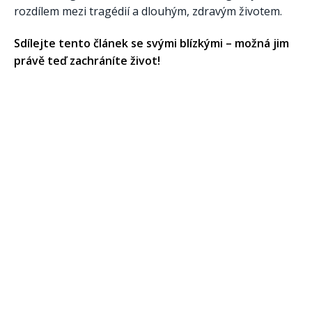
rozdílem mezi tragédií a dlouhým, zdravým životem.
Sdílejte tento článek se svými blízkými – možná jim
právě teď zachráníte život!