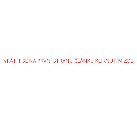
VRÁTIT SE NA PRVNÍ STRANU ČLÁNKU KLIKNUTÍM ZDE