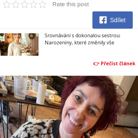
Rate this post
Sdílet
Srovnávání s dokonalou sestrou:
Narozeniny, které změnily vše