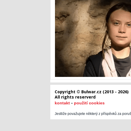
Copyright © Bulwar.cz (2013 - 2026)
All rights reserverd
-
kontakt
použití cookies
Jestliže považujete některý z příspěvků za poru