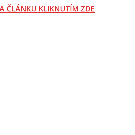
A ČLÁNKU KLIKNUTÍM ZDE