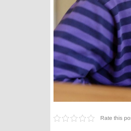
Rate this po