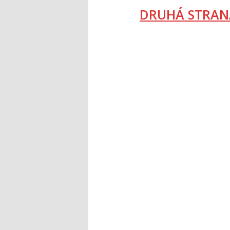
DRUHÁ STRAN