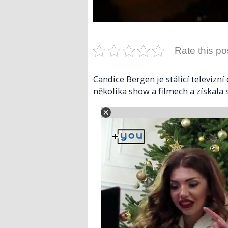
Rate this po
Candice Bergen je stálicí televizní
několika show a filmech a získala s