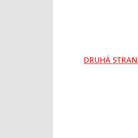
DRUHÁ STRAN