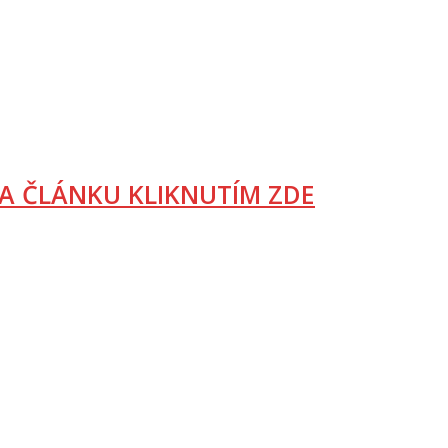
A ČLÁNKU KLIKNUTÍM ZDE