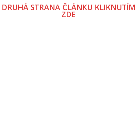
DRUHÁ STRANA ČLÁNKU KLIKNUTÍM
ZDE