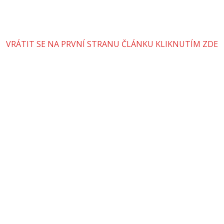
VRÁTIT SE NA PRVNÍ STRANU ČLÁNKU KLIKNUTÍM ZDE