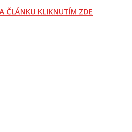
A ČLÁNKU KLIKNUTÍM ZDE