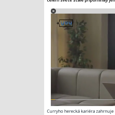
Curryho herecká kariéra zahrnuje 