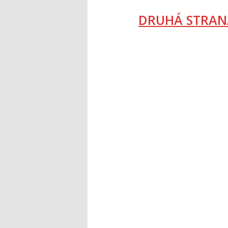
DRUHÁ STRAN