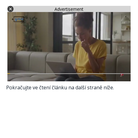
Advertisement
Pokračujte ve čtení článku na další straně níže.