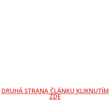
DRUHÁ STRANA ČLÁNKU KLIKNUTÍM
ZDE