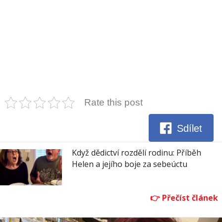
Rate this post
Sdílet
Když dědictví rozdělí rodinu: Příběh
Helen a jejího boje za sebeúctu