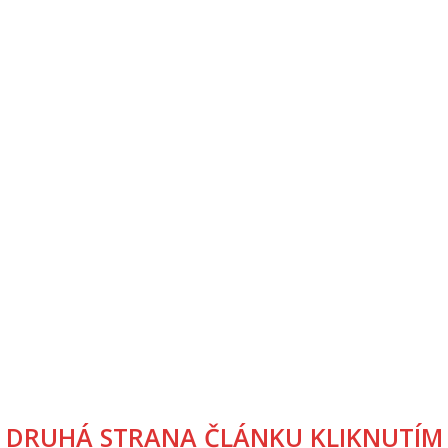
DRUHÁ STRANA ČLÁNKU KLIKNUTÍM