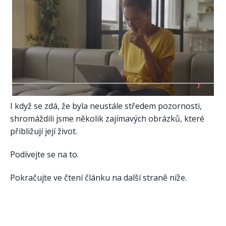
I když se zdá, že byla neustále středem pozornosti,
shromáždili jsme několik zajímavých obrázků, které
přibližují její život.
Podívejte se na to.
Pokračujte ve čtení článku na další straně níže.