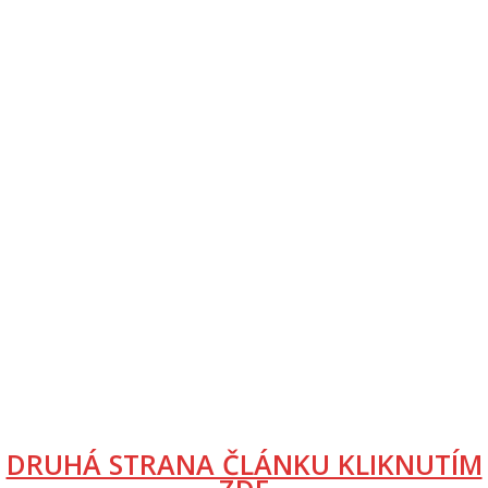
DRUHÁ STRANA ČLÁNKU KLIKNUTÍM