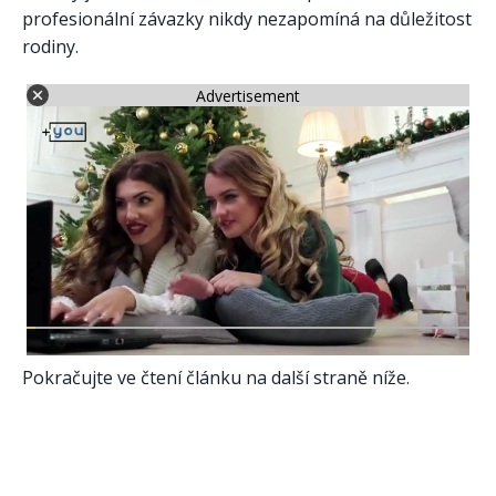
profesionální závazky nikdy nezapomíná na důležitost
rodiny.
Advertisement
Pokračujte ve čtení článku na další straně níže.