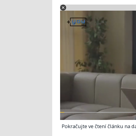
Pokračujte ve čtení článku na da