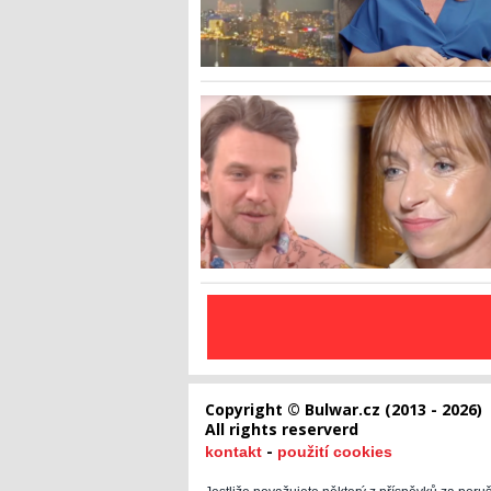
Copyright © Bulwar.cz (2013 - 2026)
All rights reserverd
-
kontakt
použití cookies