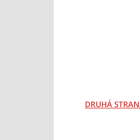
DRUHÁ STRAN