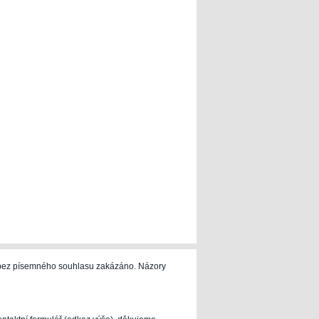
e bez písemného souhlasu zakázáno. Názory