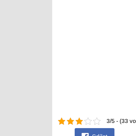
3/5 - (33 vo