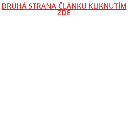
DRUHÁ STRANA ČLÁNKU KLIKNUTÍM
ZDE