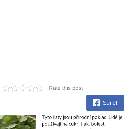
Rate this post
Sdílet
Tyto listy jsou přírodní poklad: Lidé je
používají na cukr, tlak, bolest,