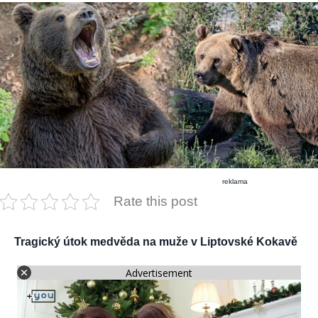
reklama
Rate this post
Tragický útok medvěda na muže v Liptovské Kokavě
Advertisement