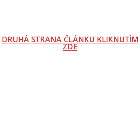
DRUHÁ STRANA ČLÁNKU KLIKNUTÍM
ZDE