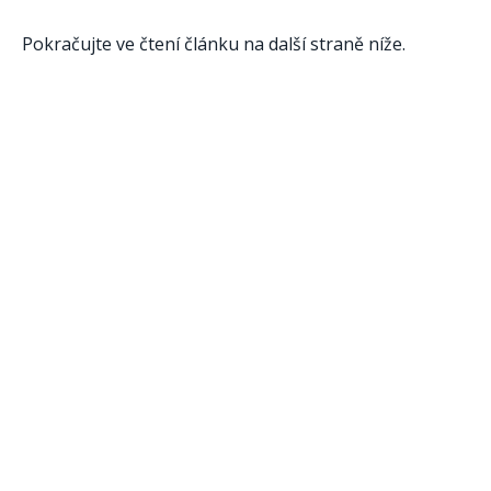
Pokračujte ve čtení článku na další straně níže.