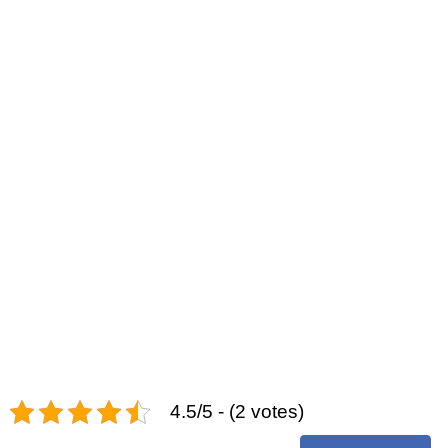
4.5/5 - (2 votes)