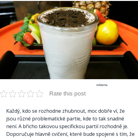
reklama
Rate this post
Každý, kdo se rozhodne zhubnout, moc dobře ví, že
jsou různé problematické partie, kde to tak snadné
není. A břicho takovou specifickou partií rozhodně je.
Doporučuje hlavně cvičení, které bude spojené s tím, že