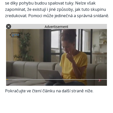
se díky pohybu budou spalovat tuky. Nelze však
zapomínat, že existují i ​​jiné způsoby, jak tuto skupinu
zredukovat. Pomoci může jedinečná a správná snídaně.
Advertisement
Pokračujte ve čtení článku na další straně níže.