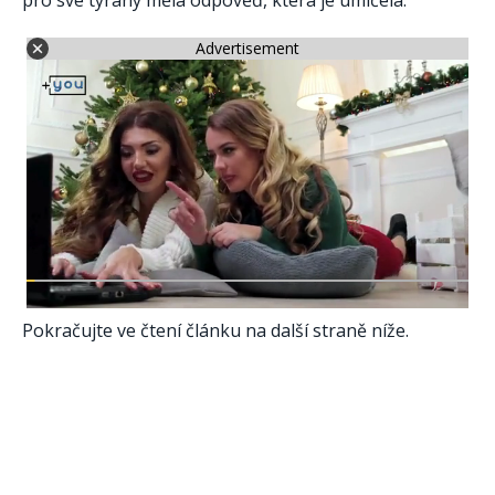
Advertisement
Pokračujte ve čtení článku na další straně níže.