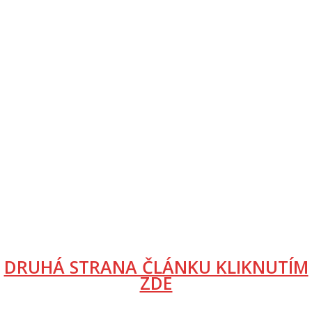
DRUHÁ STRANA ČLÁNKU KLIKNUTÍM
ZDE