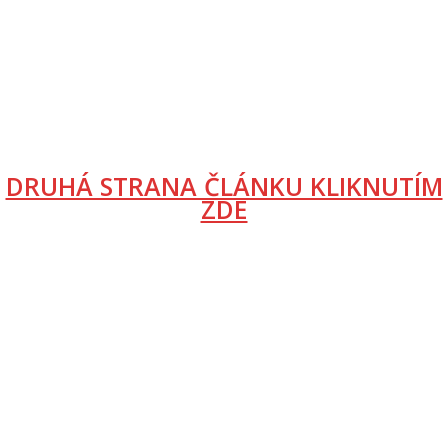
DRUHÁ STRANA ČLÁNKU KLIKNUTÍM
ZDE