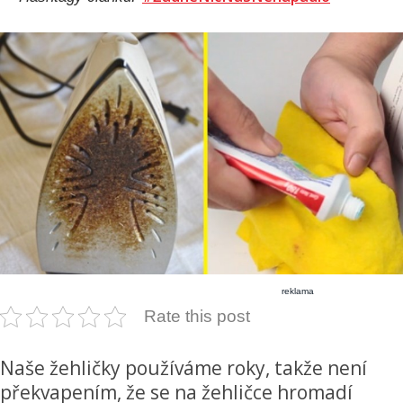
reklama
Rate this post
Naše žehličky používáme roky, takže není
překvapením, že se na žehličce hromadí