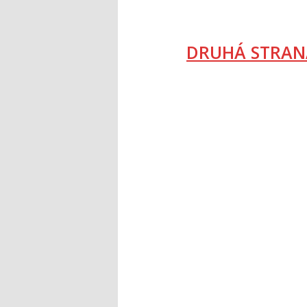
DRUHÁ STRAN