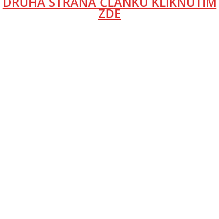
DRUHÁ STRANA ČLÁNKU KLIKNUTÍM
ZDE