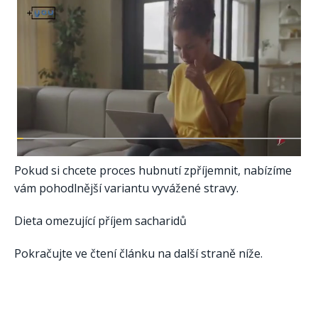
Pokud si chcete proces hubnutí zpříjemnit, nabízíme
vám pohodlnější variantu vyvážené stravy.
Dieta omezující příjem sacharidů
Pokračujte ve čtení článku na další straně níže.