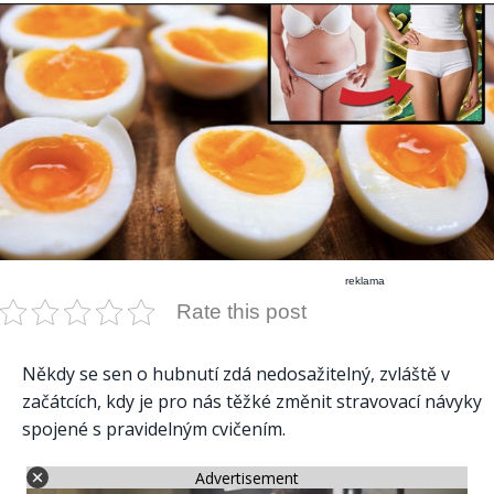
reklama
Rate this post
Někdy se sen o hubnutí zdá nedosažitelný, zvláště v
začátcích, kdy je pro nás těžké změnit stravovací návyky
spojené s pravidelným cvičením.
Advertisement