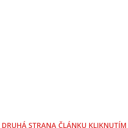
DRUHÁ STRANA ČLÁNKU KLIKNUTÍM