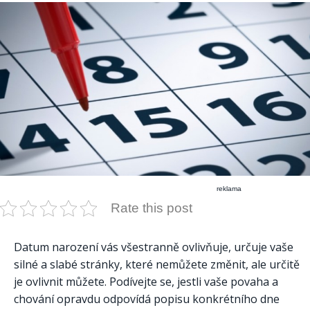
reklama
Rate this post
Datum narození vás všestranně ovlivňuje, určuje vaše
silné a slabé stránky, které nemůžete změnit, ale určitě
je ovlivnit můžete. Podívejte se, jestli vaše povaha a
chování opravdu odpovídá popisu konkrétního dne