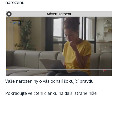
narození...
Advertisement
Vaše narozeniny o vás odhalí šokující pravdu.
Pokračujte ve čtení článku na další straně níže.