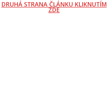
DRUHÁ STRANA ČLÁNKU KLIKNUTÍM
ZDE