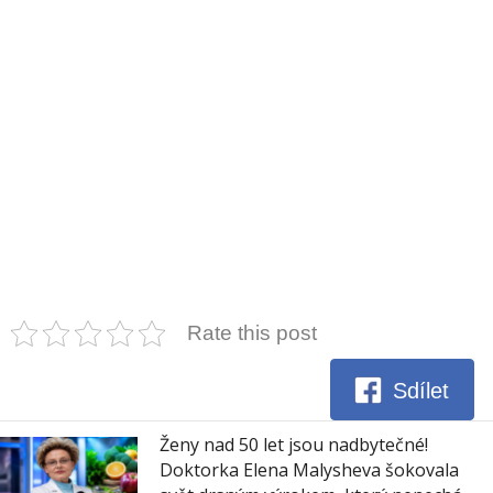
Rate this post
Sdílet
Ženy nad 50 let jsou nadbytečné!
Doktorka Elena Malysheva šokovala