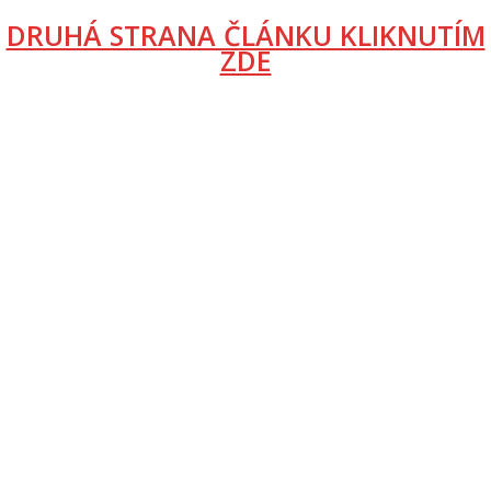
DRUHÁ STRANA ČLÁNKU KLIKNUTÍM
ZDE